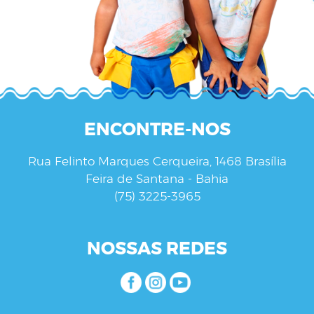
ENCONTRE-NOS
Rua Felinto Marques Cerqueira, 1468 Brasília
Feira de Santana - Bahia
(75) 3225-3965
NOSSAS REDES