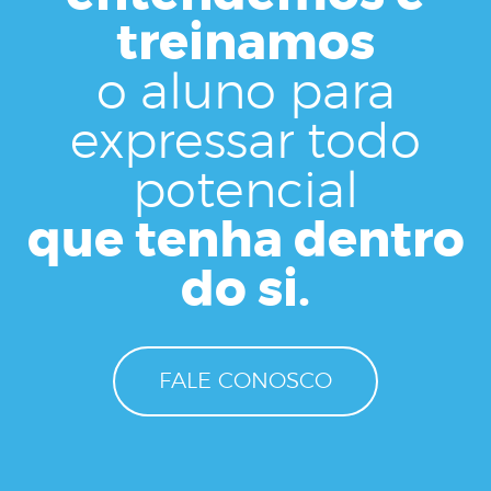
treinamos
o aluno para
expressar todo
potencial
que tenha dentro
do si.
FALE CONOSCO