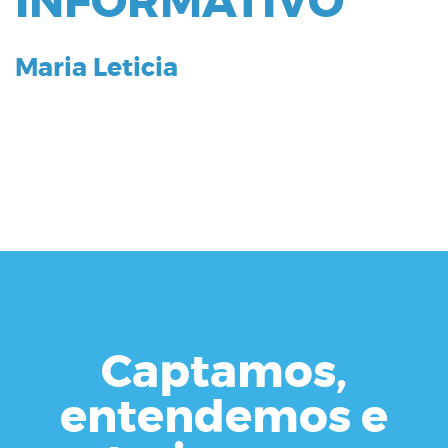
INFORMATIVO
Maria Leticia
Captamos,
entendemos e