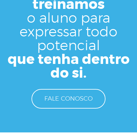
treinamos
o aluno para
expressar todo
potencial
que tenha dentro
do si.
FALE CONOSCO