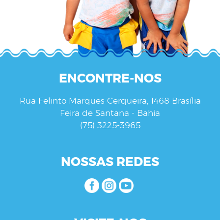
ENCONTRE-NOS
Rua Felinto Marques Cerqueira, 1468 Brasília
Feira de Santana - Bahia
(75) 3225-3965
NOSSAS REDES