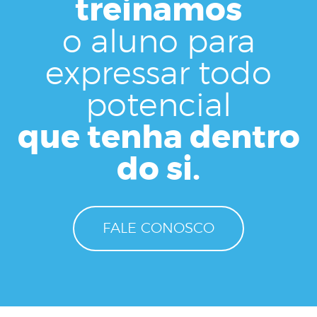
treinamos
o aluno para
expressar todo
potencial
que tenha dentro
do si.
FALE CONOSCO