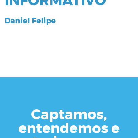
INFORMATIVO
Daniel Felipe
Captamos,
entendemos e