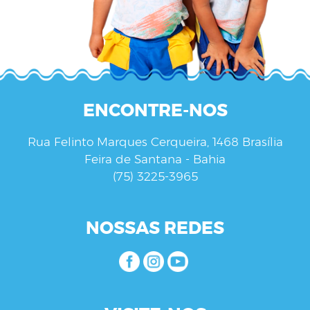
ENCONTRE-NOS
Rua Felinto Marques Cerqueira, 1468 Brasília
Feira de Santana - Bahia
(75) 3225-3965
NOSSAS REDES